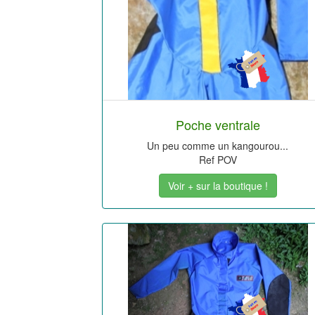
Poche ventrale
Un peu comme un kangourou...
Ref POV
Voir + sur la boutique !