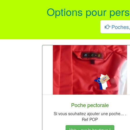
Options pour pers
Poches, 
Poche pectorale
Si vous souhaitez ajouter une poche... .
Ref POP