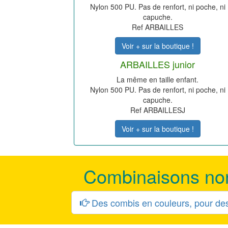
Nylon 500 PU. Pas de renfort, ni poche, ni
capuche.
Ref ARBAILLES
Voir + sur la boutique !
ARBAILLES junior
La même en taille enfant.
Nylon 500 PU. Pas de renfort, ni poche, ni
capuche.
Ref ARBAILLESJ
Voir + sur la boutique !
Combinaisons non
Des combis en couleurs, pour des 