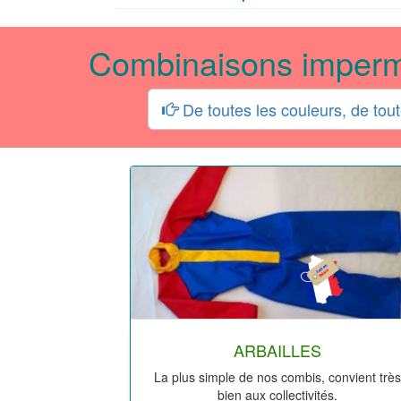
Combinaisons impermé
De toutes les couleurs, de toute
ARBAILLES
La plus simple de nos combis, convient très
bien aux collectivités.