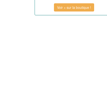
Voir + sur la boutique !