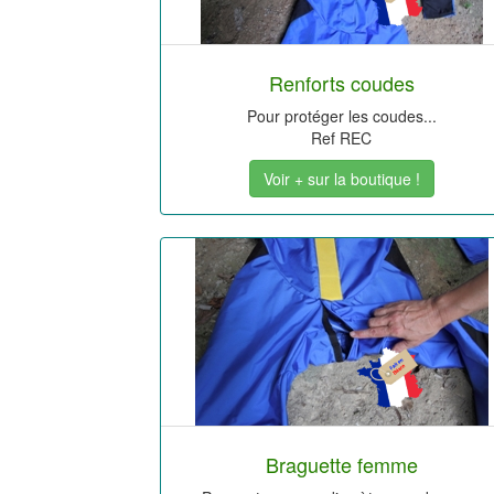
Renforts coudes
Pour protéger les coudes...
Ref REC
Voir + sur la boutique !
Braguette femme