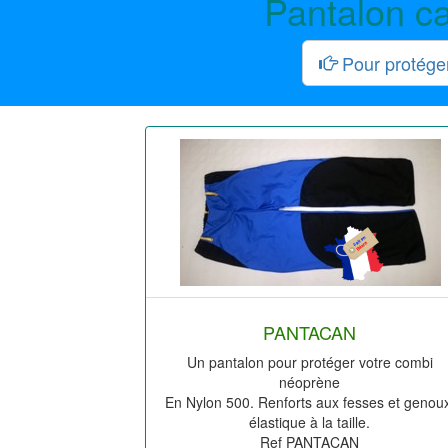
Pantalon c
Pour protéger
PANTACAN
Un pantalon pour protéger votre combi
néoprène
En Nylon 500. Renforts aux fesses et genou
élastique à la taille.
Ref PANTACAN