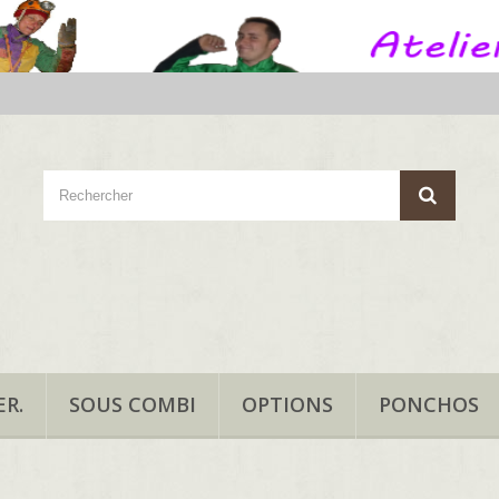
R.
SOUS COMBI
OPTIONS
PONCHOS