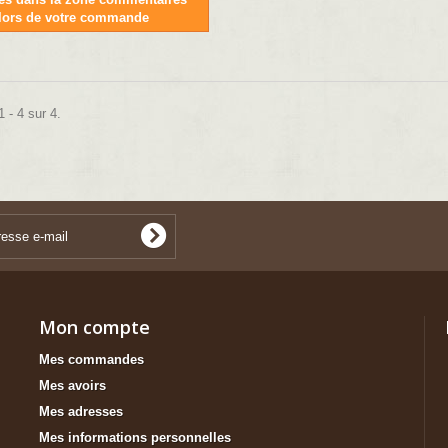
lors de votre commande
 - 4 sur 4.
Mon compte
Mes commandes
Mes avoirs
Mes adresses
Mes informations personnelles