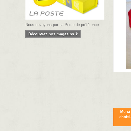
Nous envoyons par La Poste de préférence
Découvrez nos magasins
Merci 
chois