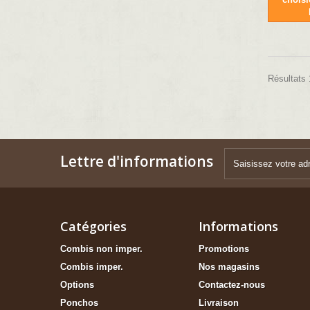
Résultats 1
Lettre d'informations
Catégories
Informations
Combis non imper.
Promotions
Combis imper.
Nos magasins
Options
Contactez-nous
Ponchos
Livraison