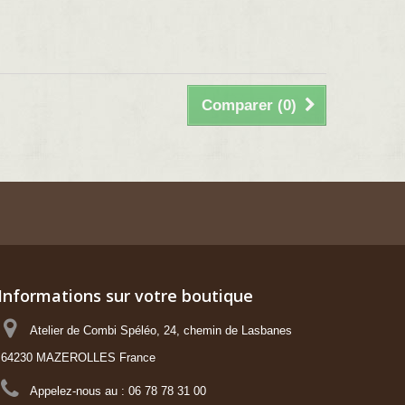
Comparer (
0
)
Informations sur votre boutique
Atelier de Combi Spéléo, 24, chemin de Lasbanes
64230 MAZEROLLES France
Appelez-nous au :
06 78 78 31 00