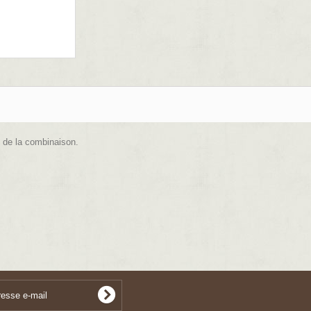
e de la combinaison.