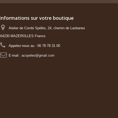
Informations sur votre boutique
Atelier de Combi Spéléo, 24, chemin de Lasbanes
64230 MAZEROLLES France
Appelez-nous au :
06 78 78 31 00
E-mail :
acspeleo@gmail.com