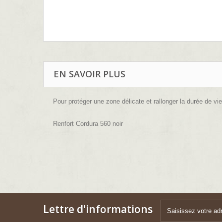
EN SAVOIR PLUS
Pour protéger une zone délicate et rallonger la durée de vi
Renfort Cordura 560 noir
Lettre d'informations