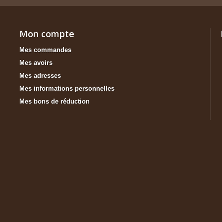
Mon compte
Mes commandes
Mes avoirs
Mes adresses
Mes informations personnelles
Mes bons de réduction