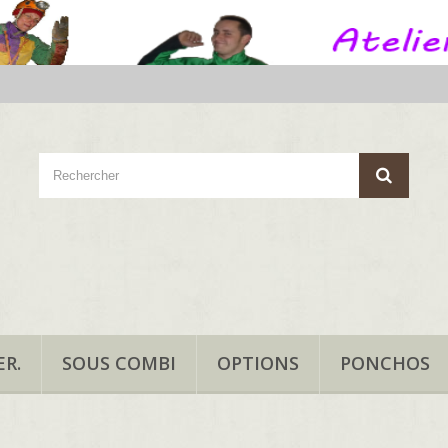
R.
SOUS COMBI
OPTIONS
PONCHOS