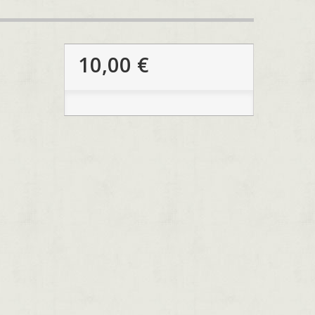
10,00 €