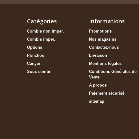
Catégories
Informations
Combis non imper.
Promotions
Combis imper.
Nos magasins
Options
Contactez-nous
Ponchos
Livraison
Canyon
Mentions légales
Sous combi
Conditions Générales de
Vente
A propos
Paiement sécurisé
sitemap