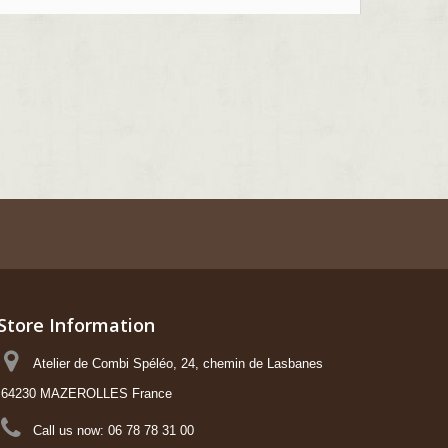
Store Information
Atelier de Combi Spéléo, 24, chemin de Lasbanes
64230 MAZEROLLES France
Call us now:
06 78 78 31 00