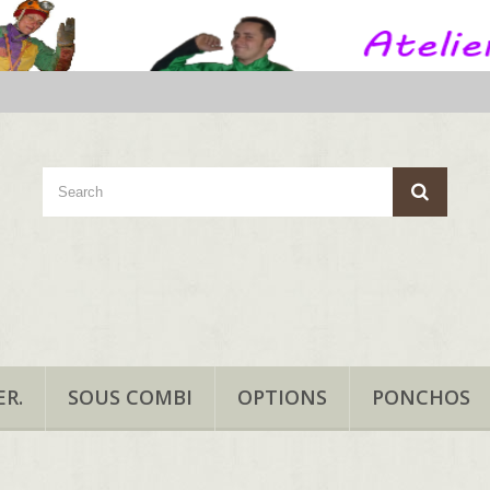
R.
SOUS COMBI
OPTIONS
PONCHOS