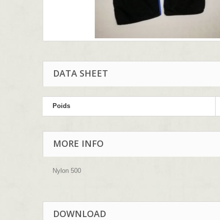
DATA SHEET
Poids
MORE INFO
Nylon 500
DOWNLOAD