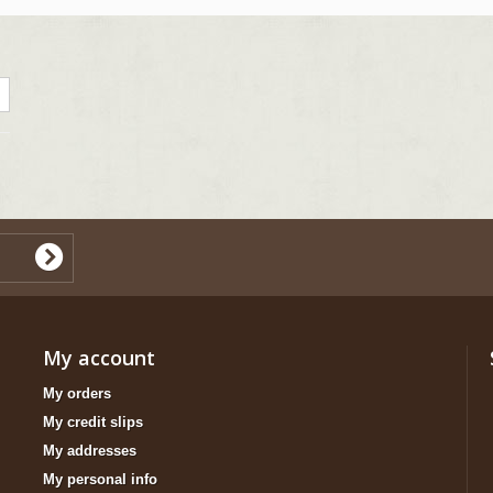
My account
My orders
My credit slips
My addresses
My personal info