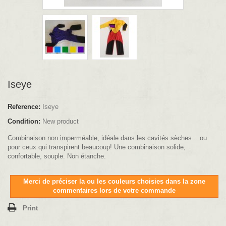
Iseye
Reference:
Iseye
Condition:
New product
Combinaison non imperméable, idéale dans les cavités sèches... ou
pour ceux qui transpirent beaucoup!
Une combinaison solide,
confortable, souple. Non étanche.
Merci de préciser la ou les couleurs choisies dans la zone
commentaires lors de votre commande
Print