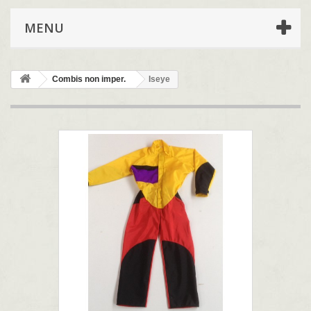
MENU
Combis non imper.
Iseye