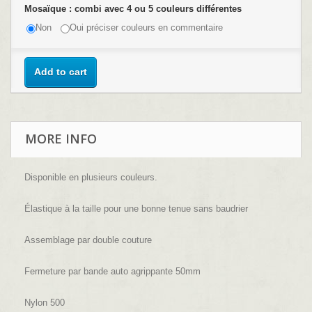
Mosaïque : combi avec 4 ou 5 couleurs différentes
Non
Oui préciser couleurs en commentaire
Add to cart
MORE INFO
Disponible en plusieurs couleurs.
Élastique à la taille pour une bonne tenue sans baudrier
Assemblage par double couture
Fermeture par bande auto agrippante 50mm
Nylon 500