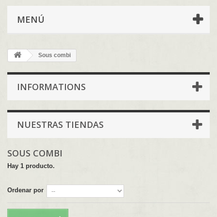
MENÚ
Sous combi
INFORMATIONS
NUESTRAS TIENDAS
SOUS COMBI
Hay 1 producto.
Ordenar por