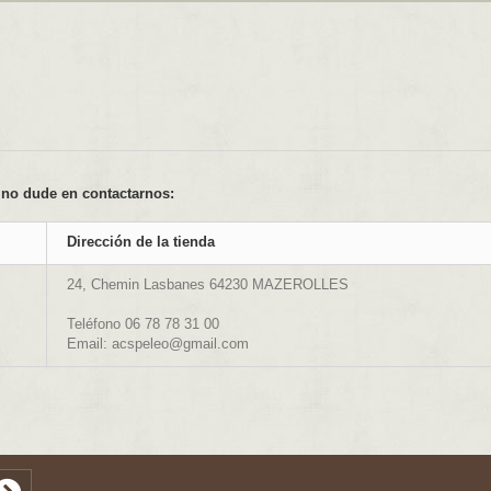
, no dude en contactarnos:
Dirección de la tienda
24, Chemin Lasbanes
64230
MAZEROLLES
Teléfono 06 78 78 31 00
Email: acspeleo@gmail.com