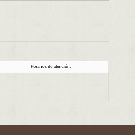
Horarios de atención: