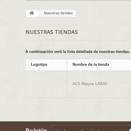
Nuestras tiendas
NUESTRAS TIENDAS
A continuación verá la lista detallada de nuestras tiendas
Logotipo
Nombre de la tienda
ACS Maryse LABAT
Boletín