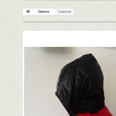
Options
Capuche