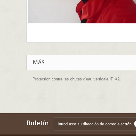
MÁS
Protection contre les chutes d'eau verticale IP X2.
Boletín