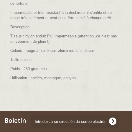
de fortune.
Imperméable et très résistant à la déchirure, il s’enfile et se
range très aisément et peut donc être utilisé à chaque arrêt.
Description
Tissus : nylon enduit PU, imperméable (attention, ce n’est pas
un vêtement de pluie !)
Coloris : rouge à l’extérieur, aluminisé à l’intérieur
Taille unique
Poids : 250 grammes
Utilisation : spéléo, montagne, canyon
Boletín