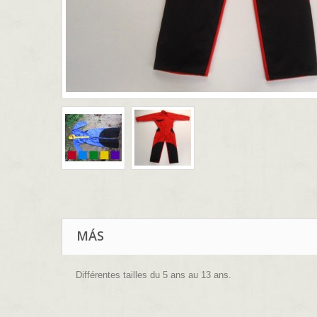
MÁS
Différentes tailles du 5 ans au 13 ans.