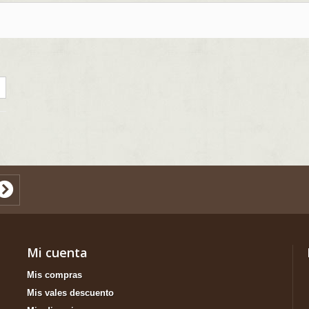
Mi cuenta
Mis compras
Mis vales descuento