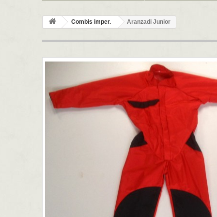
Combis imper.
Aranzadi Junior